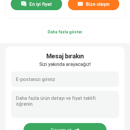
En iyi fiyat
Bize ulaşın
Daha fazla göster
Mesaj bırakın
Sizi yakında arayacağız!