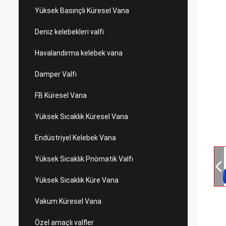
Yüksek Basınçlı Küresel Vana
Deniz kelebekleri valfi
Havalandırma kelebek vana
Damper Valfı
FB Küresel Vana
Yüksek Sıcaklık Küresel Vana
Endüstriyel Kelebek Vana
Yüksek Sıcaklık Pnömatik Valfı
Yüksek Sıcaklık Küre Vana
Vakum Küresel Vana
Özel amaçlı valfler